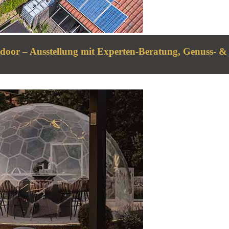
door – Ausstellung mit Experten-Beratung, Genuss- 