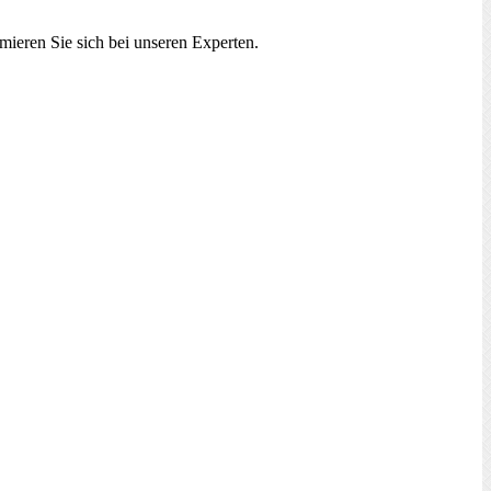
ieren Sie sich bei unseren Experten.