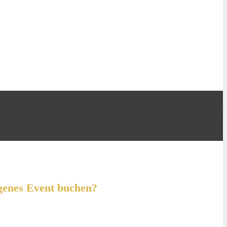
igenes Event buchen?